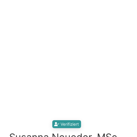
Verifiziert