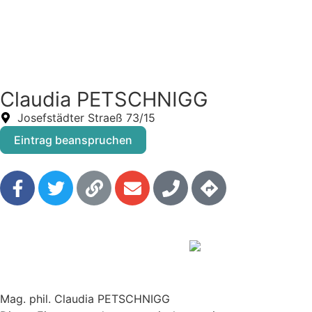
Claudia PETSCHNIGG
Josefstädter Straeß 73/15
Eintrag beanspruchen
Mag. phil. Claudia PETSCHNIGG