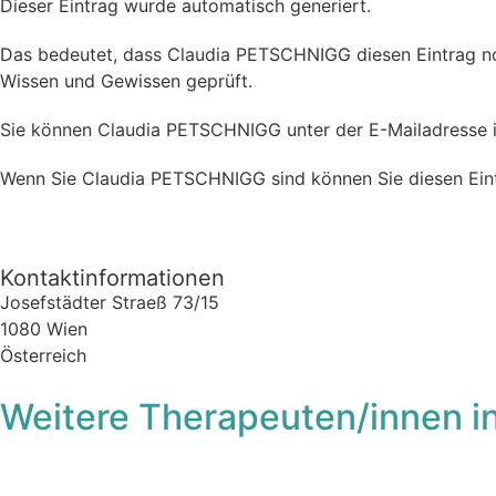
Dieser Eintrag wurde automatisch generiert.
Das bedeutet, dass Claudia PETSCHNIGG diesen Eintrag noc
Wissen und Gewissen geprüft.
Sie können Claudia PETSCHNIGG unter der E-Mailadresse i
Wenn Sie Claudia PETSCHNIGG sind können Sie diesen Eintr
Kontaktinformationen
Josefstädter Straeß 73/15
1080
Wien
Österreich
Weitere Therapeuten/innen i
Fa