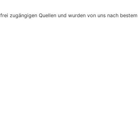
t frei zugängigen Quellen und wurden von uns nach bestem
avorit