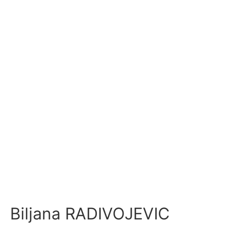
Biljana RADIVOJEVIC