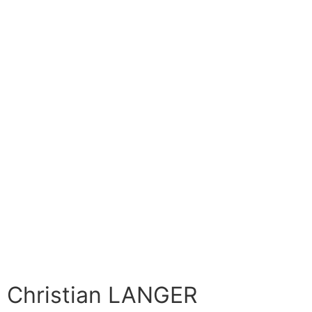
Christian LANGER