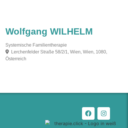
Wolfgang WILHELM
Systemische Familientherapie
Lerchenfelder Straße 58/2/1, Wien, Wien, 1080,
Österreich