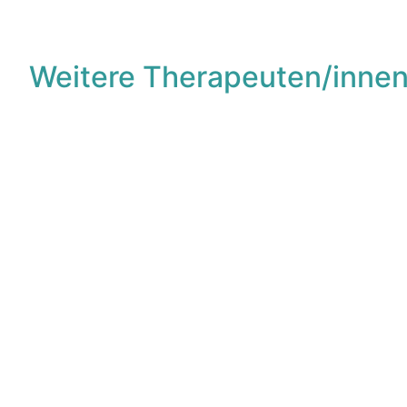
Weitere Therapeuten/innen
F