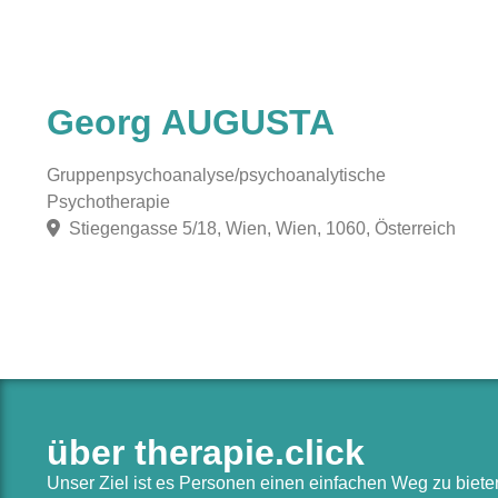
Georg AUGUSTA
Gruppenpsychoanalyse/psychoanalytische
Psychotherapie
Stiegengasse 5/18, Wien, Wien, 1060, Österreich
über therapie.click
Unser Ziel ist es Personen einen einfachen Weg zu biet