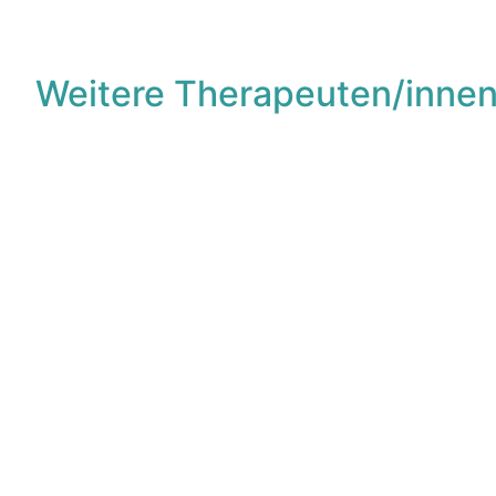
Weitere Therapeuten/innen
F