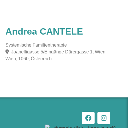
Andrea CANTELE
Systemische Familientherapie
Joanelligasse 5/Eingänge Dürergasse 1, Wien,
Wien, 1060, Österreich