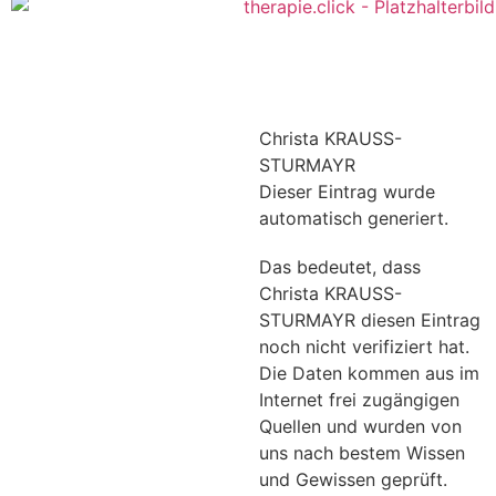
Christa KRAUSS-
STURMAYR
Dieser Eintrag wurde
automatisch generiert.
Das bedeutet, dass
Christa KRAUSS-
STURMAYR diesen Eintrag
noch nicht verifiziert hat.
Die Daten kommen aus im
Internet frei zugängigen
Quellen und wurden von
uns nach bestem Wissen
und Gewissen geprüft.