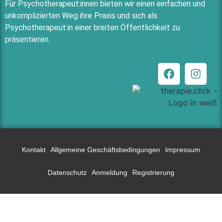
Für Psychotherapeut:innen bieten wir einen einfachen und
unkomplizierten Weg ihre Praxis und sich als
Psychotherapeut:in einer breiten Öffentlichkeit zu
präsentieren.
Kontakt
Allgemeine Geschäftsbedingungen
Impressum
Datenschutz
Anmeldung
Registrierung