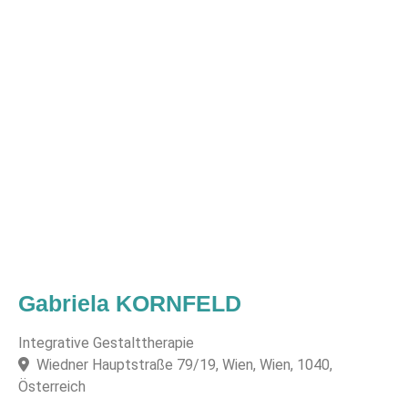
Gabriela KORNFELD
Integrative Gestalttherapie
Wiedner Hauptstraße 79/19, Wien, Wien, 1040,
Österreich