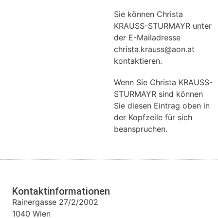
Sie können Christa
KRAUSS-STURMAYR unter
der E-Mailadresse
christa.krauss@aon.at
kontaktieren.
Wenn Sie Christa KRAUSS-
STURMAYR sind können
Sie diesen Eintrag oben in
der Kopfzeile für sich
beanspruchen.
Kontaktinformationen
Rainergasse 27/2/2002
1040
Wien