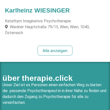
Karlheinz WIESINGER
Katathym Imaginative Psychotherapie
Wiedner Hauptstraße 79/15, Wien, Wien, 1040,
Österreich
Alle anzeigen
über therapie.click
Unser Ziel ist es Personen einen einfachen Weg zu bieten
die passende Psychotherapeut:in in ihrer Nähe zu finden und
dadurch den Zugang zu Psychotherapie für alle zu
vereinfachen.