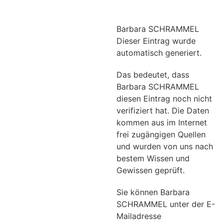
Barbara SCHRAMMEL
Dieser Eintrag wurde
automatisch generiert.
Das bedeutet, dass
Barbara SCHRAMMEL
diesen Eintrag noch nicht
verifiziert hat. Die Daten
kommen aus im Internet
frei zugängigen Quellen
und wurden von uns nach
bestem Wissen und
Gewissen geprüft.
Sie können Barbara
SCHRAMMEL unter der E-
Mailadresse