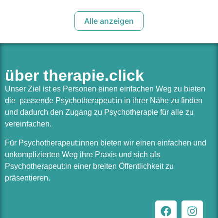
Alle anzeigen
über therapie.click
Unser Ziel ist es Personen einen einfachen Weg zu bieten
die passende Psychotherapeut:in in ihrer Nähe zu finden
und dadurch den Zugang zu Psychotherapie für alle zu
vereinfachen.
Für Psychotherapeut:innen bieten wir einen einfachen und
unkomplizierten Weg ihre Praxis und sich als
Psychotherapeut:in einer breiten Öffentlichkeit zu
präsentieren.