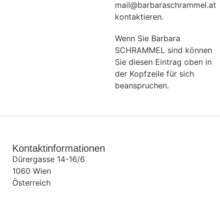
mail@barbaraschrammel.at
kontaktieren.
Wenn Sie Barbara
SCHRAMMEL sind können
Sie diesen Eintrag oben in
der Kopfzeile für sich
beanspruchen.
Kontaktinformationen
Dürergasse 14-16/6
1060
Wien
Österreich