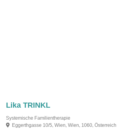
Lika TRINKL
Systemische Familientherapie
Eggerthgasse 10/5, Wien, Wien, 1060, Österreich