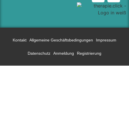
Kontakt
Allgemeine Geschäftsbedingungen
Impressum
Datenschutz
Anmeldung
Registrierung