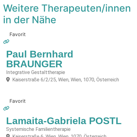
Weitere Therapeuten/innen
in der Nähe
Favorit
Paul Bernhard
BRAUNGER
Integrative Gestalttherapie
Kaiserstraße 6/2/25, Wien, Wien, 1070, Österreich
Favorit
Lamaita-Gabriela POSTL
Systemische Familientherapie
Kaiserstraße 6, Wien, Wien, 1070, Österreich