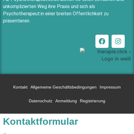
unkomplizierten Weg ihre Praxis und sich als
Psychotherapeut:in einer breiten Öffentlichkeit zu
präsentieren.
Kontakt
Allgemeine Geschäftsbedingungen
Impressum
Datenschutz
Anmeldung
Registrierung
Kontaktformular