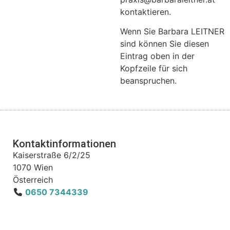
kontaktieren.
Wenn Sie Barbara LEITNER
sind können Sie diesen
Eintrag oben in der
Kopfzeile für sich
beanspruchen.
Kontaktinformationen
Kaiserstraße 6/2/25
1070
Wien
Österreich
0650 7344339