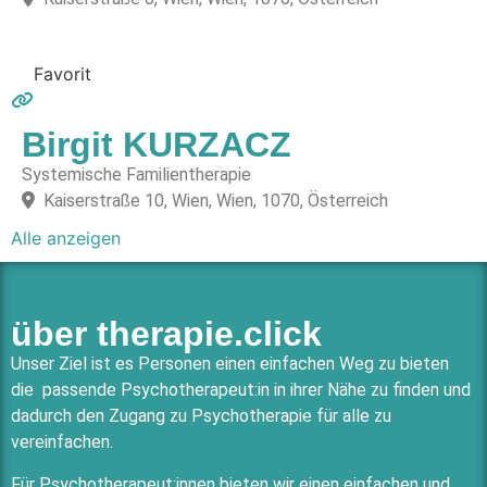
Favorit
Birgit KURZACZ
Systemische Familientherapie
Kaiserstraße 10, Wien, Wien, 1070, Österreich
Alle anzeigen
über therapie.click
Unser Ziel ist es Personen einen einfachen Weg zu bieten
die passende Psychotherapeut:in in ihrer Nähe zu finden und
dadurch den Zugang zu Psychotherapie für alle zu
vereinfachen.
Für Psychotherapeut:innen bieten wir einen einfachen und