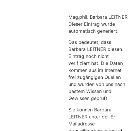
Mag.phil. Barbara LEITNER
Dieser Eintrag wurde
automatisch generiert.
Das bedeutet, dass
Barbara LEITNER diesen
Eintrag noch nicht
verifiziert hat. Die Daten
kommen aus im Internet
frei zugängigen Quellen
und wurden von uns nach
bestem Wissen und
Gewissen geprüft.
Sie können Barbara
LEITNER unter der E-
Mailadresse
praxis@barbaraleitner.at