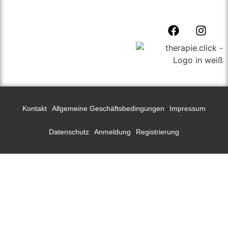
Kontakt
Allgemeine Geschäftsbedingungen
Impressum
Datenschutz
Anmeldung
Registrierung