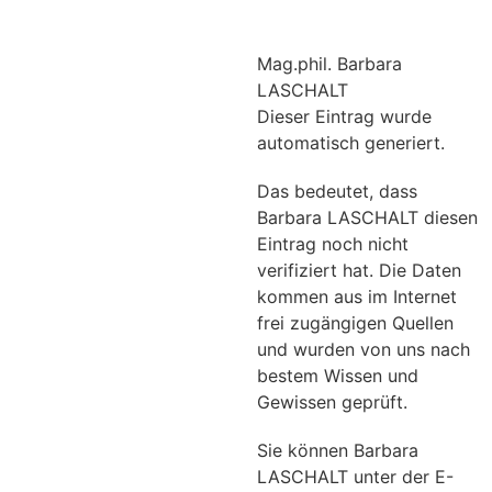
Mag.phil. Barbara
LASCHALT
Dieser Eintrag wurde
automatisch generiert.
Das bedeutet, dass
Barbara LASCHALT diesen
Eintrag noch nicht
verifiziert hat. Die Daten
kommen aus im Internet
frei zugängigen Quellen
und wurden von uns nach
bestem Wissen und
Gewissen geprüft.
Sie können Barbara
LASCHALT unter der E-