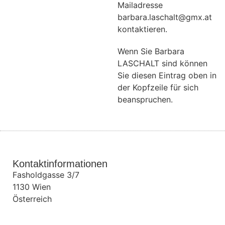
Mailadresse
barbara.laschalt@gmx.at
kontaktieren.
Wenn Sie Barbara
LASCHALT sind können
Sie diesen Eintrag oben in
der Kopfzeile für sich
beanspruchen.
Kontaktinformationen
Fasholdgasse 3/7
1130
Wien
Österreich