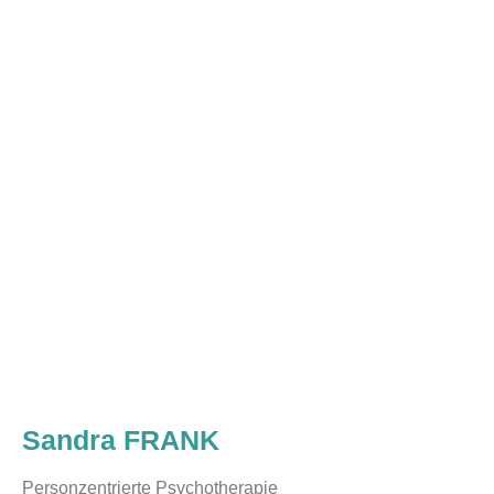
Sandra FRANK
Personzentrierte Psychotherapie