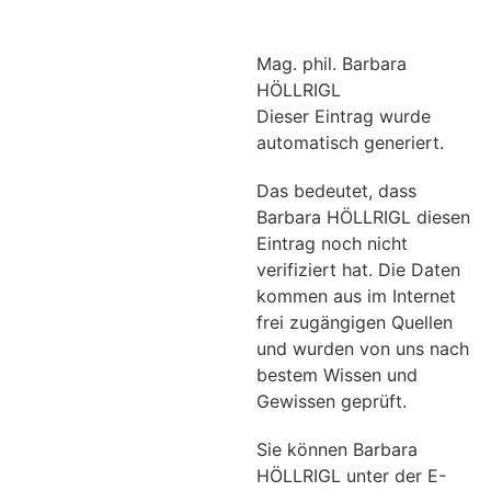
Mag. phil. Barbara
HÖLLRIGL
Dieser Eintrag wurde
automatisch generiert.
Das bedeutet, dass
Barbara HÖLLRIGL diesen
Eintrag noch nicht
verifiziert hat. Die Daten
kommen aus im Internet
frei zugängigen Quellen
und wurden von uns nach
bestem Wissen und
Gewissen geprüft.
Sie können Barbara
HÖLLRIGL unter der E-