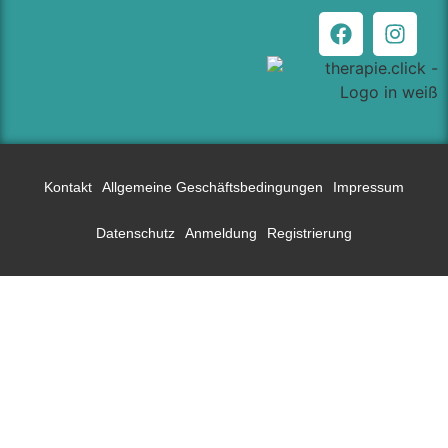
Kontakt
Allgemeine Geschäftsbedingungen
Impressum
Datenschutz
Anmeldung
Registrierung