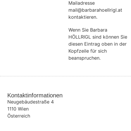
Mailadresse
mail@barbarahoellrigl.at
kontaktieren.
Wenn Sie Barbara
HÖLLRIGL sind können Sie
diesen Eintrag oben in der
Kopfzeile für sich
beanspruchen.
Kontaktinformationen
Neugebäudestraße 4
1110
Wien
Österreich