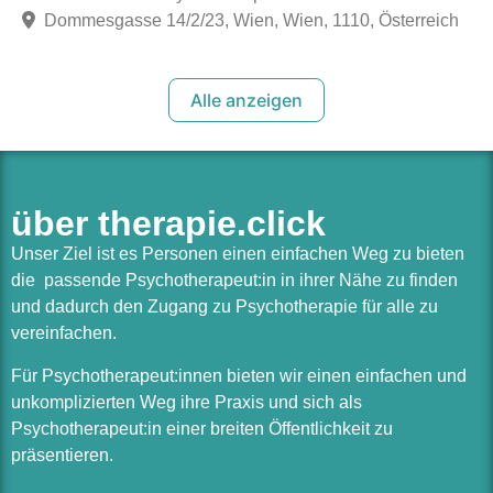
Dommesgasse 14/2/23, Wien, Wien, 1110, Österreich
Alle anzeigen
über therapie.click
Unser Ziel ist es Personen einen einfachen Weg zu bieten
die passende Psychotherapeut:in in ihrer Nähe zu finden
und dadurch den Zugang zu Psychotherapie für alle zu
vereinfachen.
Für Psychotherapeut:innen bieten wir einen einfachen und
unkomplizierten Weg ihre Praxis und sich als
Psychotherapeut:in einer breiten Öffentlichkeit zu
präsentieren.