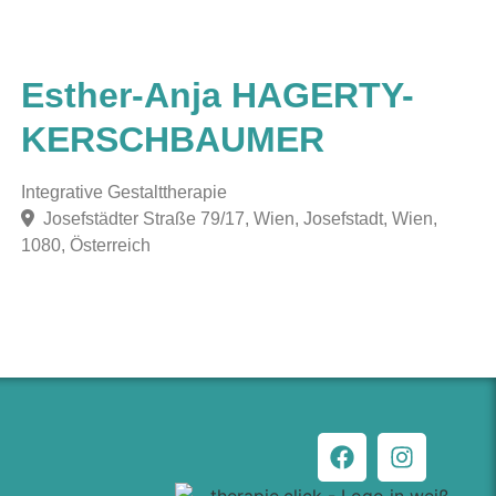
Esther-Anja HAGERTY-
KERSCHBAUMER
Integrative Gestalttherapie
Josefstädter Straße 79/17, Wien, Josefstadt, Wien,
1080, Österreich