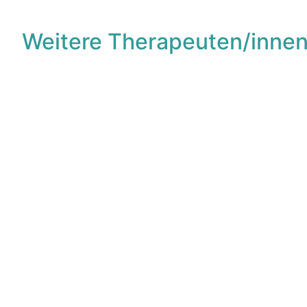
Weitere Therapeuten/innen
F