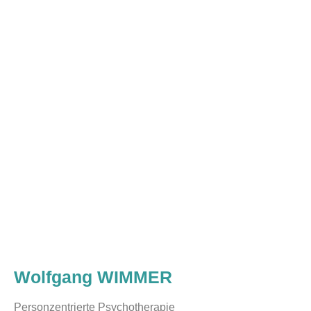
Wolfgang WIMMER
Personzentrierte Psychotherapie