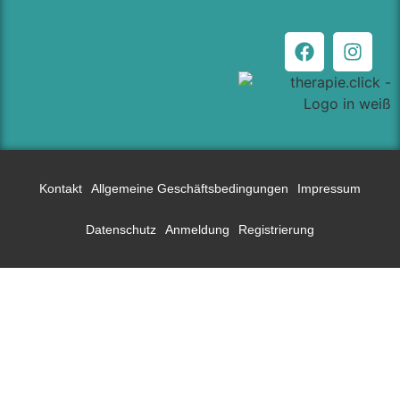
Kontakt
Allgemeine Geschäftsbedingungen
Impressum
Datenschutz
Anmeldung
Registrierung