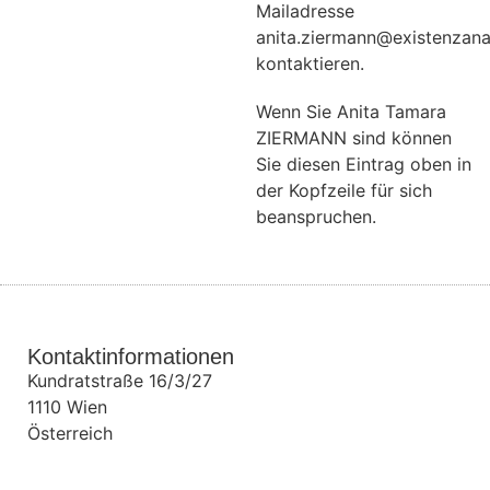
Mailadresse
anita.ziermann@existenzana
kontaktieren.
Wenn Sie Anita Tamara
ZIERMANN sind können
Sie diesen Eintrag oben in
der Kopfzeile für sich
beanspruchen.
Kontaktinformationen
Kundratstraße 16/3/27
1110
Wien
Österreich