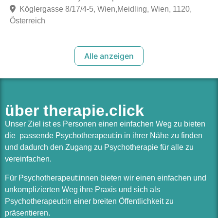
Köglergasse 8/17/4-5, Wien,Meidling, Wien, 1120,
Österreich
Alle anzeigen
über therapie.click
Unser Ziel ist es Personen einen einfachen Weg zu bieten
die passende Psychotherapeut:in in ihrer Nähe zu finden
und dadurch den Zugang zu Psychotherapie für alle zu
vereinfachen.
Für Psychotherapeut:innen bieten wir einen einfachen und
unkomplizierten Weg ihre Praxis und sich als
Psychotherapeut:in einer breiten Öffentlichkeit zu
präsentieren.