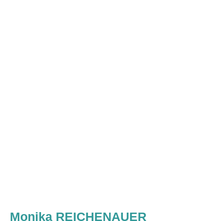
Monika REICHENAUER