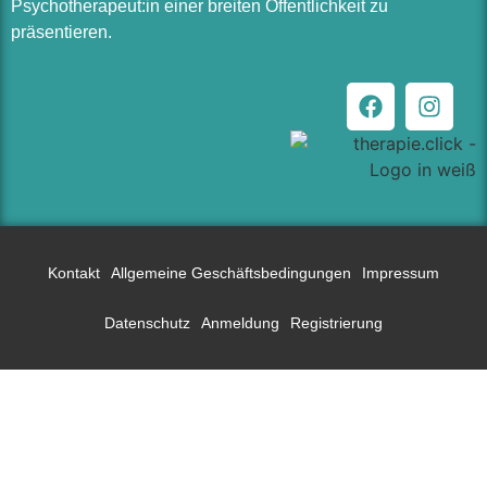
Psychotherapeut:in einer breiten Öffentlichkeit zu
präsentieren.
Kontakt
Allgemeine Geschäftsbedingungen
Impressum
Datenschutz
Anmeldung
Registrierung