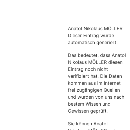
Anatol Nikolaus MÖLLER
Dieser Eintrag wurde
automatisch generiert.
Das bedeutet, dass Anatol
Nikolaus MÖLLER diesen
Eintrag noch nicht
verifiziert hat. Die Daten
kommen aus im Internet
frei zugängigen Quellen
und wurden von uns nach
bestem Wissen und
Gewissen geprüft.
Sie können Anatol