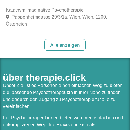
Katathym Imaginative Psychotherapie
Pappenheimgasse 29/3/1a, Wien, Wien, 1200,
Österreich
Alle anzeigen
über therapie.click
Unser Ziel ist es Personen einen einfachen Weg zu bieten
die passende Psychotherapeut:in in ihrer Nähe zu finden
und dadurch den Zugang zu Psychotherapie für alle zu
vereinfachen.
Für Psychotherapeut:innen bieten wir einen einfachen und
unkomplizierten Weg ihre Praxis und sich als