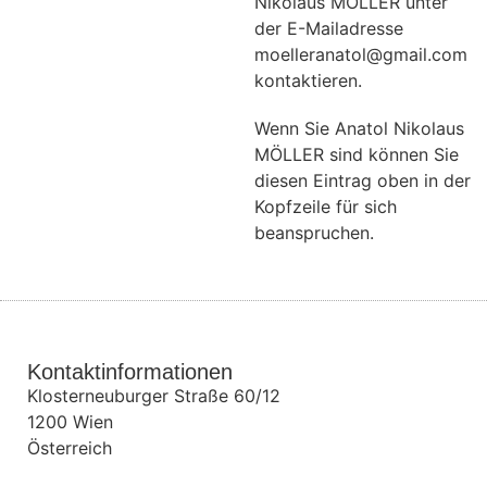
Nikolaus MÖLLER unter
der E-Mailadresse
moelleranatol@gmail.com
kontaktieren.
Wenn Sie Anatol Nikolaus
MÖLLER sind können Sie
diesen Eintrag oben in der
Kopfzeile für sich
beanspruchen.
Kontaktinformationen
Klosterneuburger Straße 60/12
1200
Wien
Österreich