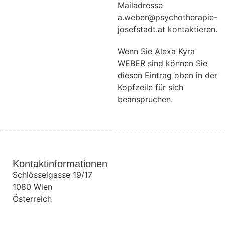
Mailadresse
a.weber@psychotherapie-
josefstadt.at kontaktieren.
Wenn Sie Alexa Kyra
WEBER sind können Sie
diesen Eintrag oben in der
Kopfzeile für sich
beanspruchen.
Kontaktinformationen
Schlösselgasse 19/17
1080
Wien
Österreich