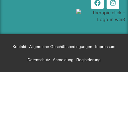
Kontakt
Allgemeine Geschäftsbedingungen
Impressum
Datenschutz
Anmeldung
Registrierung