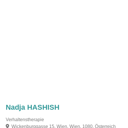
Nadja HASHISH
Verhaltenstherapie
Wickenburggasse 15, Wien, Wien, 1080, Österreich