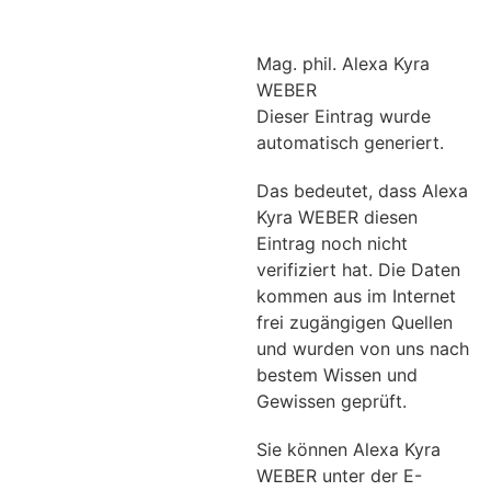
Mag. phil. Alexa Kyra
WEBER
Dieser Eintrag wurde
automatisch generiert.
Das bedeutet, dass Alexa
Kyra WEBER diesen
Eintrag noch nicht
verifiziert hat. Die Daten
kommen aus im Internet
frei zugängigen Quellen
und wurden von uns nach
bestem Wissen und
Gewissen geprüft.
Sie können Alexa Kyra
WEBER unter der E-