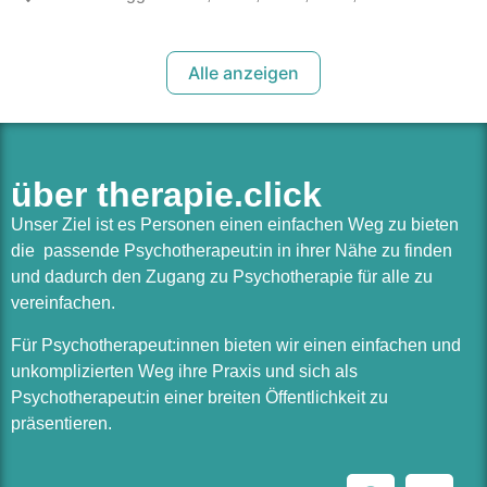
Alle anzeigen
über therapie.click
Unser Ziel ist es Personen einen einfachen Weg zu bieten
die passende Psychotherapeut:in in ihrer Nähe zu finden
und dadurch den Zugang zu Psychotherapie für alle zu
vereinfachen.
Für Psychotherapeut:innen bieten wir einen einfachen und
unkomplizierten Weg ihre Praxis und sich als
Psychotherapeut:in einer breiten Öffentlichkeit zu
präsentieren.