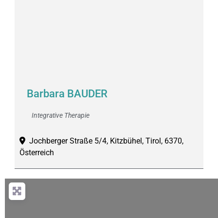
Barbara BAUDER
Integrative Therapie
Jochberger Straße 5/4, Kitzbühel, Tirol, 6370,
Österreich