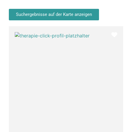
Suchergebnisse auf der Karte anzeigen
Favor