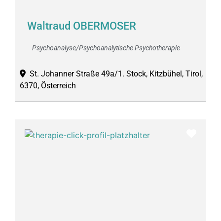
Waltraud OBERMOSER
Psychoanalyse/Psychoanalytische Psychotherapie
St. Johanner Straße 49a/1. Stock, Kitzbühel, Tirol,
6370, Österreich
Favor