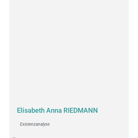
Elisabeth Anna RIEDMANN
Existenzanalyse