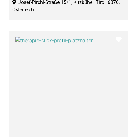
Josef-Pirchl-Straße 15/1, Kitzbühel, Tirol, 6370,
Österreich
Favor