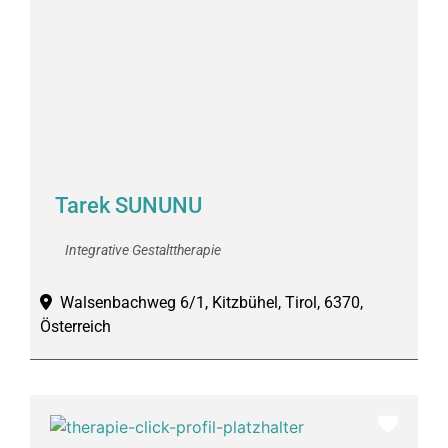
Tarek SUNUNU
Integrative Gestalttherapie
Walsenbachweg 6/1, Kitzbühel, Tirol, 6370,
Österreich
Favor