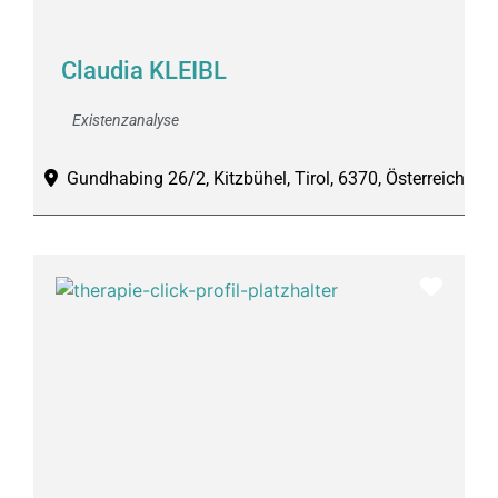
Claudia KLEIBL
Existenzanalyse
Gundhabing 26/2, Kitzbühel, Tirol, 6370, Österreich
Favor