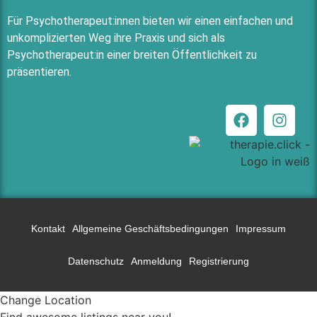
Für Psychotherapeut:innen bieten wir einen einfachen und
unkomplizierten Weg ihre Praxis und sich als
Psychotherapeut:in einer breiten Öffentlichkeit zu
präsentieren.
Kontakt
Allgemeine Geschäftsbedingungen
Impressum
Datenschutz
Anmeldung
Registrierung
Change Location