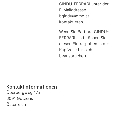
GINDU-FERRARI unter der
E-Mailadresse
bgindu@gmx.at
kontaktieren.
Wenn Sie Barbara GINDU-
FERRARI sind können Sie
diesen Eintrag oben in der
Kopfzeile für sich
beanspruchen.
Kontaktinformationen
Überbergweg 17a
6091
Götzens
Österreich