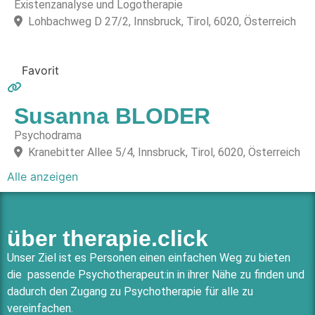
Existenzanalyse und Logotherapie
Lohbachweg D 27/2, Innsbruck, Tirol, 6020, Österreich
Favorit
Susanna BLODER
Psychodrama
Kranebitter Allee 5/4, Innsbruck, Tirol, 6020, Österreich
Alle anzeigen
über therapie.click
Unser Ziel ist es Personen einen einfachen Weg zu bieten
die passende Psychotherapeut:in in ihrer Nähe zu finden und
dadurch den Zugang zu Psychotherapie für alle zu
vereinfachen.