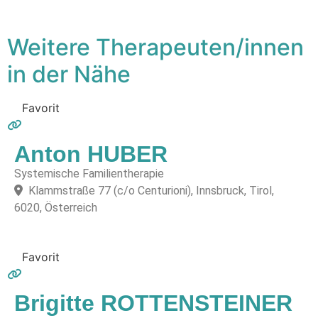
Weitere Therapeuten/innen
in der Nähe
Favorit
Anton HUBER
Systemische Familientherapie
Klammstraße 77 (c/o Centurioni), Innsbruck, Tirol,
6020, Österreich
Favorit
Brigitte ROTTENSTEINER