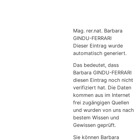
Mag. rer.nat. Barbara
GINDU-FERRARI
Dieser Eintrag wurde
automatisch generiert.
Das bedeutet, dass
Barbara GINDU-FERRARI
diesen Eintrag noch nicht
verifiziert hat. Die Daten
kommen aus im Internet
frei zugängigen Quellen
und wurden von uns nach
bestem Wissen und
Gewissen geprüft.
Sie können Barbara