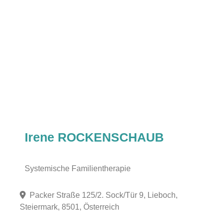
Irene ROCKENSCHAUB
Systemische Familientherapie
Packer Straße 125/2. Sock/Tür 9, Lieboch,
Steiermark, 8501, Österreich