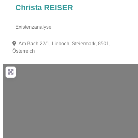
Christa REISER
Existenzanalyse
Am Bach 22/1, Lieboch, Steiermark, 8501,
Österreich