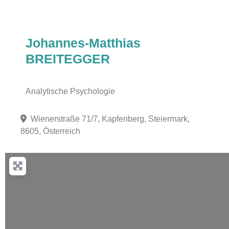
Johannes-Matthias
BREITEGGER
Analytische Psychologie
Wienerstraße 71/7, Kapfenberg, Steiermark,
8605, Österreich