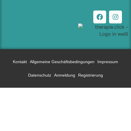
Kontakt
Allgemeine Geschäftsbedingungen
Impressum
Datenschutz
Anmeldung
Registrierung