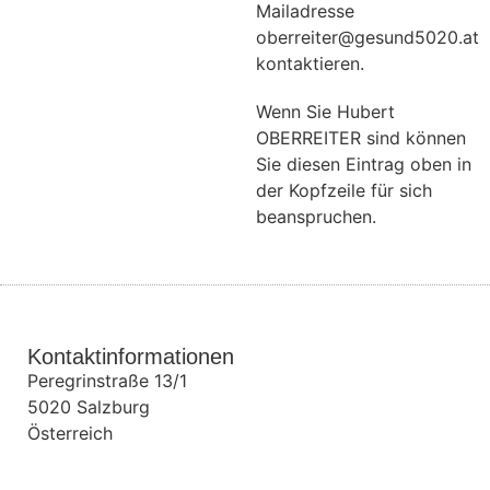
Mailadresse
oberreiter@gesund5020.at
kontaktieren.
Wenn Sie Hubert
OBERREITER sind können
Sie diesen Eintrag oben in
der Kopfzeile für sich
beanspruchen.
Kontaktinformationen
Peregrinstraße 13/1
5020
Salzburg
Österreich