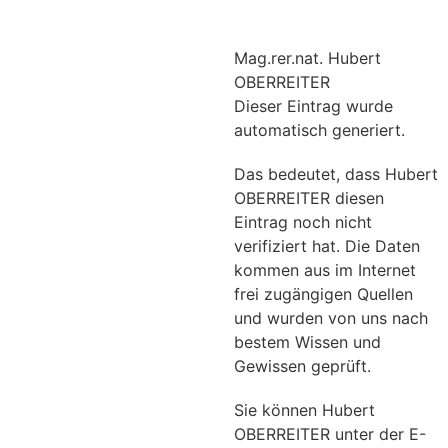
Mag.rer.nat. Hubert
OBERREITER
Dieser Eintrag wurde
automatisch generiert.
Das bedeutet, dass Hubert
OBERREITER diesen
Eintrag noch nicht
verifiziert hat. Die Daten
kommen aus im Internet
frei zugängigen Quellen
und wurden von uns nach
bestem Wissen und
Gewissen geprüft.
Sie können Hubert
OBERREITER unter der E-