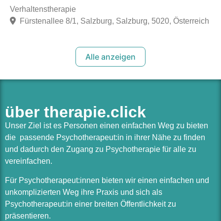
Verhaltenstherapie
Fürstenallee 8/1, Salzburg, Salzburg, 5020, Österreich
Alle anzeigen
über therapie.click
Unser Ziel ist es Personen einen einfachen Weg zu bieten
die passende Psychotherapeut:in in ihrer Nähe zu finden
und dadurch den Zugang zu Psychotherapie für alle zu
vereinfachen.
Für Psychotherapeut:innen bieten wir einen einfachen und
unkomplizierten Weg ihre Praxis und sich als
Psychotherapeut:in einer breiten Öffentlichkeit zu
präsentieren.