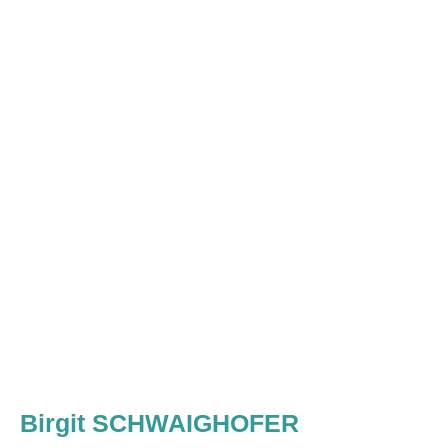
Birgit SCHWAIGHOFER