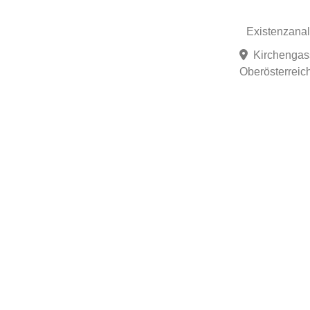
Existenzana
Kirchengas
Oberösterreich