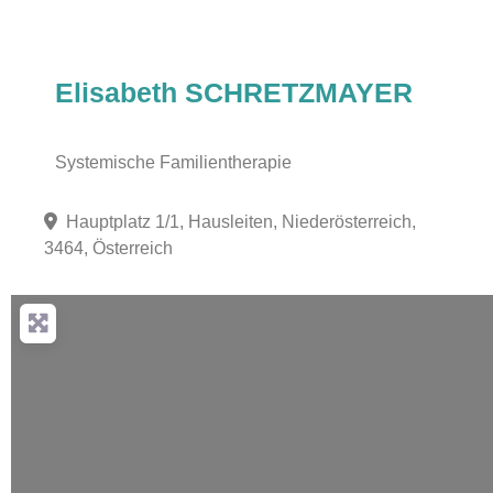
Elisabeth SCHRETZMAYER
Systemische Familientherapie
Hauptplatz 1/1, Hausleiten, Niederösterreich,
3464, Österreich