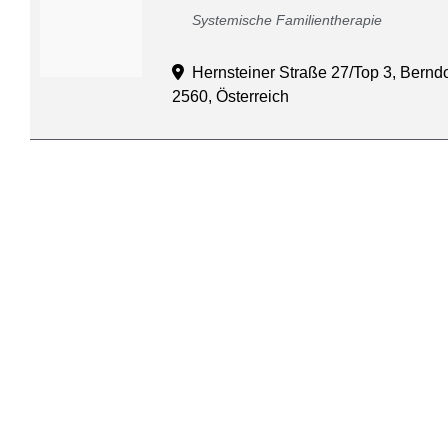
Systemische Familientherapie
Hernsteiner Straße 27/Top 3, Berndo
2560, Österreich