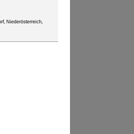
rf, Niederösterreich,