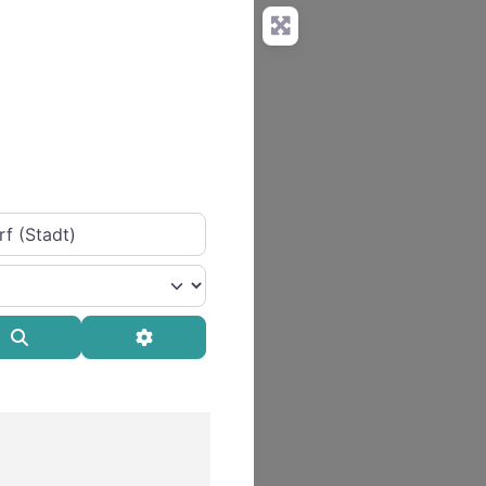
Suchen
Advanced Filters