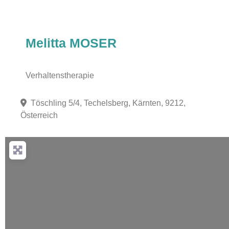
Melitta MOSER
Verhaltenstherapie
Töschling 5/4, Techelsberg, Kärnten, 9212,
Österreich