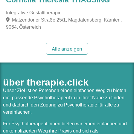
Integrative Gestalttherapie
Matzendorfer Straße 25/1, Magdalensberg, Kärnten,
9064, Österreich
Alle anzeigen
über therapie.click
Unser Ziel ist es Personen einen einfachen Weg zu bieten
die passende Psychotherapeut:in in ihrer Nähe zu finden
und dadurch den Zugang zu Psychotherapie für alle zu
vereinfachen.
Für Psychotherapeut:innen bieten wir einen einfachen und
unkomplizierten Weg ihre Praxis und sich als