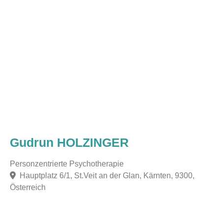
Gudrun HOLZINGER
Personzentrierte Psychotherapie
Hauptplatz 6/1, St.Veit an der Glan, Kärnten, 9300,
Österreich