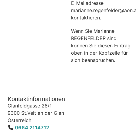
E-Mailadresse
marianne.regenfelder@aon.a
kontaktieren.
Wenn Sie Marianne
REGENFELDER sind
können Sie diesen Eintrag
oben in der Kopfzeile für
sich beanspruchen.
Kontaktinformationen
Glanfeldgasse 28/1
9300
St.Veit an der Glan
Österreich
0664 2114712