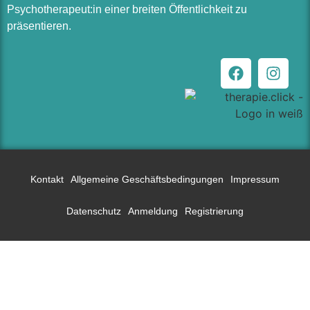
Psychotherapeut:in einer breiten Öffentlichkeit zu
präsentieren.
Kontakt
Allgemeine Geschäftsbedingungen
Impressum
Datenschutz
Anmeldung
Registrierung