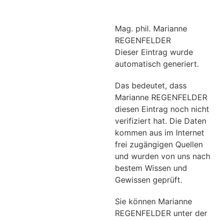
Mag. phil. Marianne
REGENFELDER
Dieser Eintrag wurde
automatisch generiert.
Das bedeutet, dass
Marianne REGENFELDER
diesen Eintrag noch nicht
verifiziert hat. Die Daten
kommen aus im Internet
frei zugängigen Quellen
und wurden von uns nach
bestem Wissen und
Gewissen geprüft.
Sie können Marianne
REGENFELDER unter der