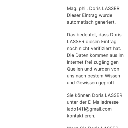
Mag. phil. Doris LASSER
Dieser Eintrag wurde
automatisch generiert.
Das bedeutet, dass Doris
LASSER diesen Eintrag
noch nicht verifiziert hat.
Die Daten kommen aus im
Internet frei zugängigen
Quellen und wurden von
uns nach bestem Wissen
und Gewissen geprüft.
Sie können Doris LASSER
unter der E-Mailadresse
lado1411@gmail.com
kontaktieren.