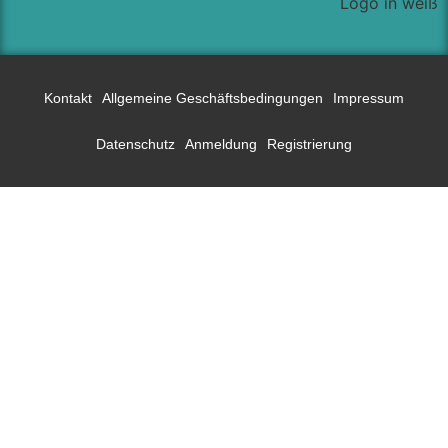
Kontakt
Allgemeine Geschäftsbedingungen
Impressum
Datenschutz
Anmeldung
Registrierung