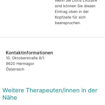
Wenn Sie Doris LASSER
sind können Sie diesen
Eintrag oben in der
Kopfzeile für sich
beanspruchen.
Kontaktinformationen
10. Oktoberstraße 8/1
9620
Hermagor
Österreich
Weitere Therapeuten/innen in der
Nähe