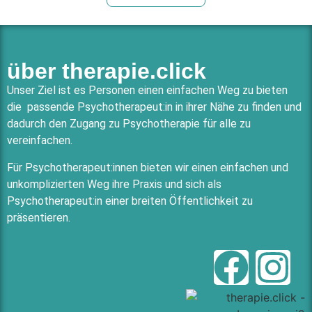
über therapie.click
Unser Ziel ist es Personen einen einfachen Weg zu bieten
die passende Psychotherapeut:in in ihrer Nähe zu finden und
dadurch den Zugang zu Psychotherapie für alle zu
vereinfachen.
Für Psychotherapeut:innen bieten wir einen einfachen und
unkomplizierten Weg ihre Praxis und sich als
Psychotherapeut:in einer breiten Öffentlichkeit zu
präsentieren.