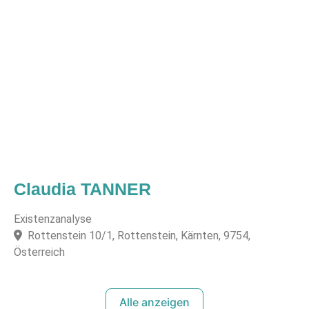
Claudia TANNER
Existenzanalyse
Rottenstein 10/1, Rottenstein, Kärnten, 9754,
Österreich
Alle anzeigen