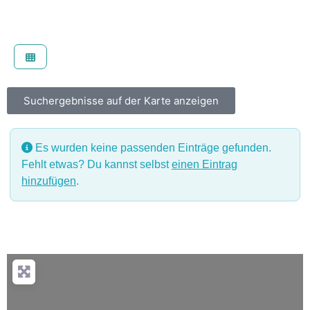
Suchergebnisse auf der Karte anzeigen
Es wurden keine passenden Einträge gefunden.
Fehlt etwas? Du kannst selbst
einen Eintrag
hinzufügen
.