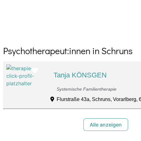
Psychotherapeut:innen in Schruns
Favorit
Tanja KÖNSGEN
Systemische Familientherapie
Flurstraße 43a, Schruns, Vorarlberg, 
Alle anzeigen