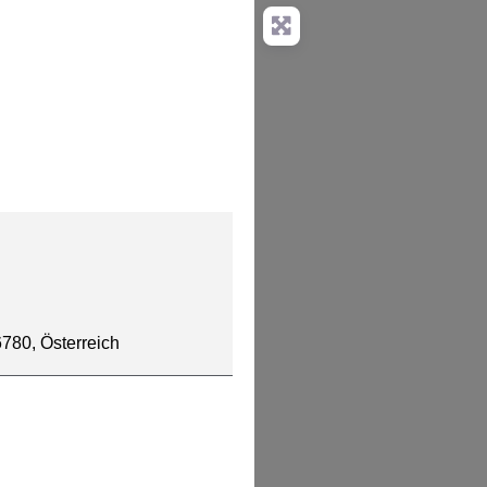
6780, Österreich