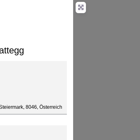
attegg
 Steiermark, 8046, Österreich