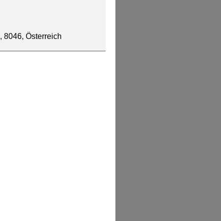
, 8046, Österreich