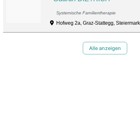
Systemische Familientherapie
Hofweg 2a, Graz-Stattegg, Steiermark
Alle anzeigen