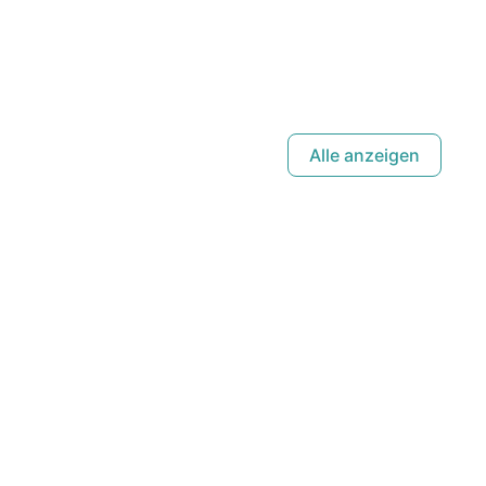
Alle anzeigen