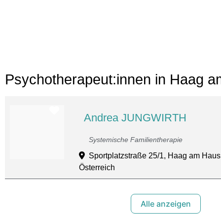
Psychotherapeut:innen in Haag 
Favorit
Andrea JUNGWIRTH
Systemische Familientherapie
Sportplatzstraße 25/1, Haag am Hausr
Österreich
Alle anzeigen