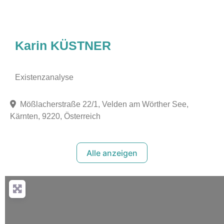
Karin KÜSTNER
Existenzanalyse
Mößlacherstraße 22/1, Velden am Wörther See,
Kärnten, 9220, Österreich
Alle anzeigen