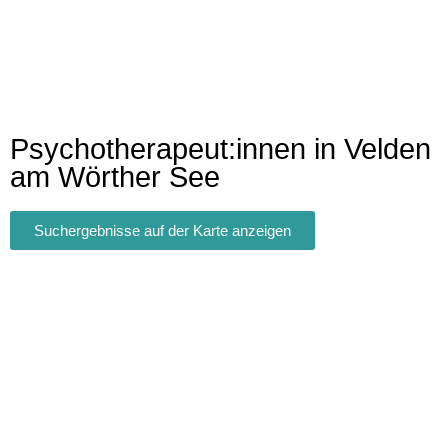
Psychotherapeut:innen in Velden
am Wörther See
Suchergebnisse auf der Karte anzeigen