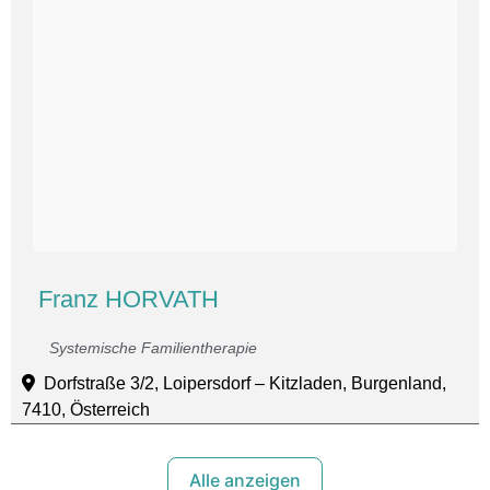
Franz HORVATH
Systemische Familientherapie
Dorfstraße 3/2, Loipersdorf – Kitzladen, Burgenland,
7410, Österreich
Alle anzeigen