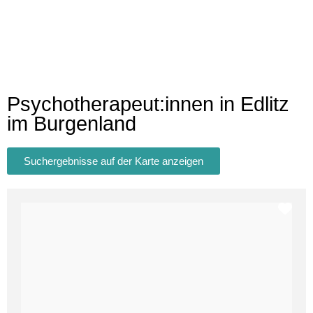
Psychotherapeut:innen in Edlitz
im Burgenland
Suchergebnisse auf der Karte anzeigen
Fav