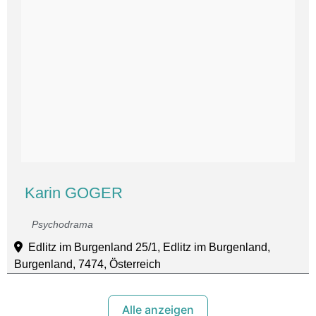
Karin GOGER
Psychodrama
Edlitz im Burgenland 25/1, Edlitz im Burgenland,
Burgenland, 7474, Österreich
Alle anzeigen