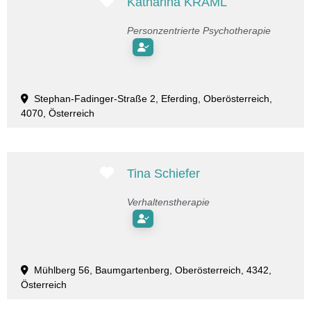
Favorit
Katharina KRAML
Personzentrierte Psychotherapie
Stephan-Fadinger-Straße 2, Eferding, Oberösterreich,
4070, Österreich
Favorit
Tina Schiefer
Verhaltenstherapie
Mühlberg 56, Baumgartenberg, Oberösterreich, 4342,
Österreich