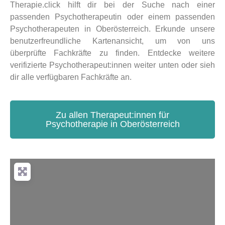
Therapie.click hilft dir bei der Suche nach einer
passenden Psychotherapeutin oder einem passenden
Psychotherapeuten in Oberösterreich. Erkunde unsere
benutzerfreundliche Kartenansicht, um von uns
überprüfte Fachkräfte zu finden. Entdecke weitere
verifizierte Psychotherapeut:innen weiter unten oder sieh
dir alle verfügbaren Fachkräfte an.
Zu allen Therapeut:innen für
Psychotherapie in Oberösterreich