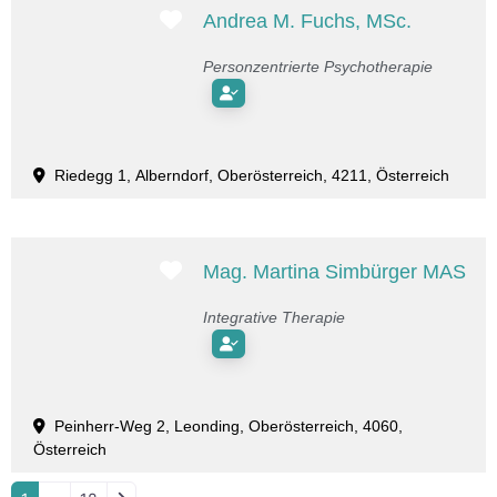
Favorit
Andrea M. Fuchs, MSc.
Personzentrierte Psychotherapie
Riedegg 1, Alberndorf, Oberösterreich, 4211, Österreich
Favorit
Mag. Martina Simbürger MAS
Integrative Therapie
Peinherr-Weg 2, Leonding, Oberösterreich, 4060,
Österreich