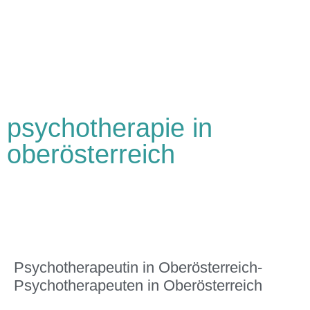
psychotherapie in
oberösterreich
Psychotherapeutin in Oberösterreich-
Psychotherapeuten in Oberösterreich