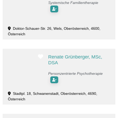
Systemische Familientherapie
Doktor-Schauer-Str. 26, Wels, Oberösterreich, 4600,
Österreich
Favorit
Renate Grünberger, MSc,
DSA
Personzentrierte Psychotherapie
Stadtpl. 18, Schwanenstadt, Oberösterreich, 4690,
Österreich