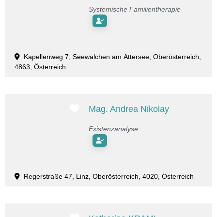
Systemische Familientherapie
Kapellenweg 7, Seewalchen am Attersee, Oberösterreich,
4863, Österreich
Favorit
Mag. Andrea Nikolay
Existenzanalyse
Regerstraße 47, Linz, Oberösterreich, 4020, Österreich