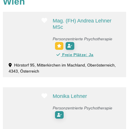
Wien
Favorit
Mag. (FH) Andrea Lehner
MSc
Personzentrierte Psychotherapie
Freie Plätze:
Ja
Hörstorf 95, Mitterkirchen im Machland, Oberösterreich,
4343, Österreich
Favorit
Monika Lehner
Personzentrierte Psychotherapie