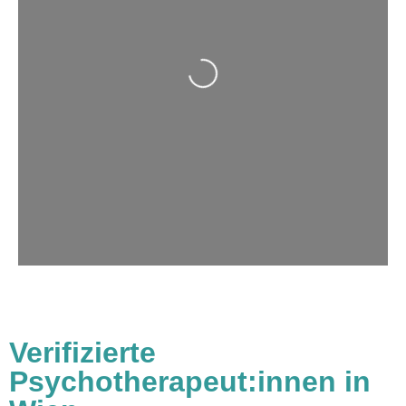
Wird geladen …
Verifizierte
Psychotherapeut:innen in