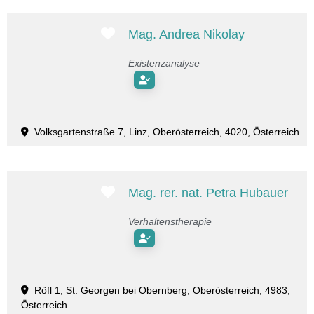
Favorit
Mag. Andrea Nikolay
Existenzanalyse
Volksgartenstraße 7, Linz, Oberösterreich, 4020, Österreich
Favorit
Mag. rer. nat. Petra Hubauer
Verhaltenstherapie
Röfl 1, St. Georgen bei Obernberg, Oberösterreich, 4983,
Österreich