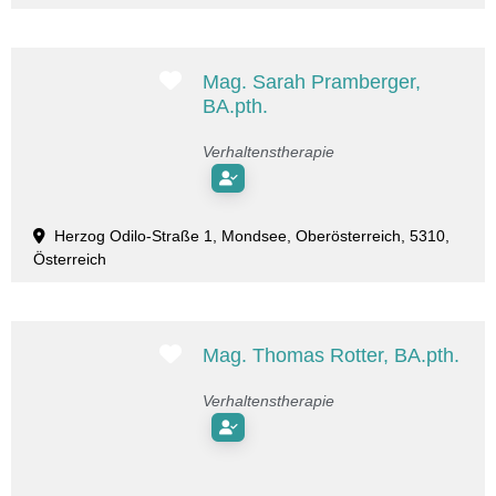
Favorit
Mag. Sarah Pramberger,
BA.pth.
Verhaltenstherapie
Herzog Odilo-Straße 1, Mondsee, Oberösterreich, 5310,
Österreich
Favorit
Mag. Thomas Rotter, BA.pth.
Verhaltenstherapie