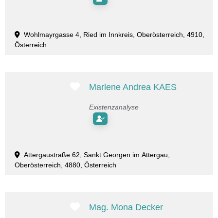
Wohlmayrgasse 4, Ried im Innkreis, Oberösterreich, 4910,
Österreich
Favorit
Marlene Andrea KAES
Existenzanalyse
Attergaustraße 62, Sankt Georgen im Attergau,
Oberösterreich, 4880, Österreich
Favorit
Mag. Mona Decker