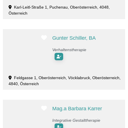
Karl-Leitl-Straße 1, Puchenau, Oberösterreich, 4048,
Österreich
Favorit
Gunter Schiller, BA
Verhaltenstherapie
Feldgasse 1, Oberösterreich, Vöcklabruck, Oberösterreich,
4840, Österreich
Favorit
Mag.a Barbara Karrer
Integrative Gestalttherapie