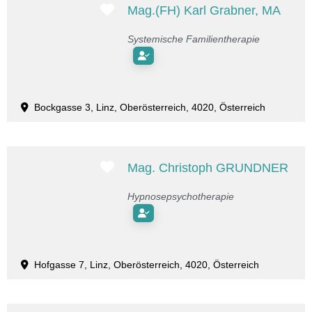
Favorit
Mag.(FH) Karl Grabner, MA
Systemische Familientherapie
Bockgasse 3, Linz, Oberösterreich, 4020, Österreich
Favorit
Mag. Christoph GRUNDNER
Hypnosepsychotherapie
Hofgasse 7, Linz, Oberösterreich, 4020, Österreich