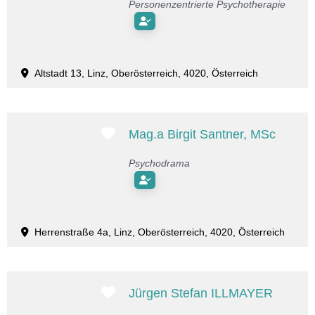
Personenzentrierte Psychotherapie
Altstadt 13, Linz, Oberösterreich, 4020, Österreich
Favorit
Mag.a Birgit Santner, MSc
Psychodrama
Herrenstraße 4a, Linz, Oberösterreich, 4020, Österreich
Favorit
Jürgen Stefan ILLMAYER