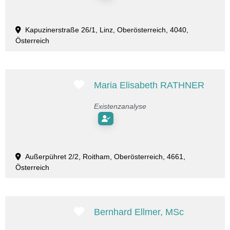
Kapuzinerstraße 26/1, Linz, Oberösterreich, 4040,
Österreich
Favorit
Maria Elisabeth RATHNER
Existenzanalyse
Außerpühret 2/2, Roitham, Oberösterreich, 4661,
Österreich
Favorit
Bernhard Ellmer, MSc