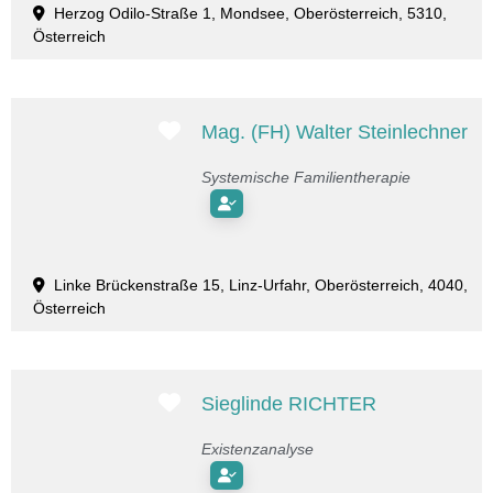
Herzog Odilo-Straße 1, Mondsee, Oberösterreich, 5310,
Österreich
Favorit
Mag. (FH) Walter Steinlechner
Systemische Familientherapie
Linke Brückenstraße 15, Linz-Urfahr, Oberösterreich, 4040,
Österreich
Favorit
Sieglinde RICHTER
Existenzanalyse