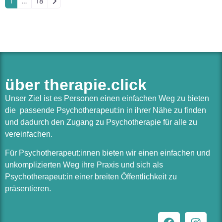
Ältere Beiträge
1
…
18
über therapie.click
Unser Ziel ist es Personen einen einfachen Weg zu bieten
die passende Psychotherapeut:in in ihrer Nähe zu finden
und dadurch den Zugang zu Psychotherapie für alle zu
vereinfachen.
Für Psychotherapeut:innen bieten wir einen einfachen und
unkomplizierten Weg ihre Praxis und sich als
Psychotherapeut:in einer breiten Öffentlichkeit zu
präsentieren.