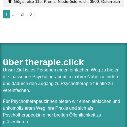
Göglstraße 11b, Krems, Niederösterreich, 3500, Österreich
Ältere Beiträge
1
…
21
über therapie.click
Unser Ziel ist es Personen einen einfachen Weg zu bieten
die passende Psychotherapeut:in in ihrer Nähe zu finden
und dadurch den Zugang zu Psychotherapie für alle zu
vereinfachen.
Für Psychotherapeut:innen bieten wir einen einfachen und
unkomplizierten Weg ihre Praxis und sich als
Psychotherapeut:in einer breiten Öffentlichkeit zu
präsentieren.