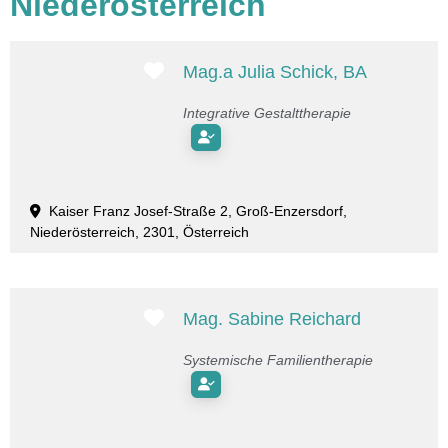
Niederösterreich
Favorit
Mag.a Julia Schick, BA
Integrative Gestalttherapie
Kaiser Franz Josef-Straße 2, Groß-Enzersdorf,
Niederösterreich, 2301, Österreich
Favorit
Mag. Sabine Reichard
Systemische Familientherapie