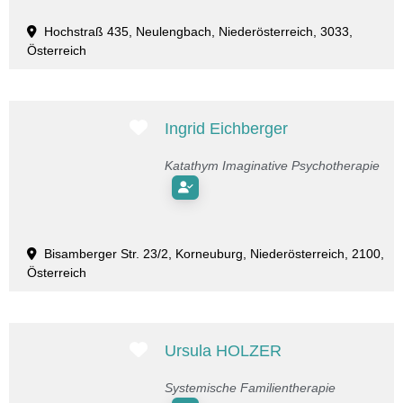
Hochstraß 435, Neulengbach, Niederösterreich, 3033,
Österreich
Favorit
Ingrid Eichberger
Katathym Imaginative Psychotherapie
Bisamberger Str. 23/2, Korneuburg, Niederösterreich, 2100,
Österreich
Favorit
Ursula HOLZER
Systemische Familientherapie