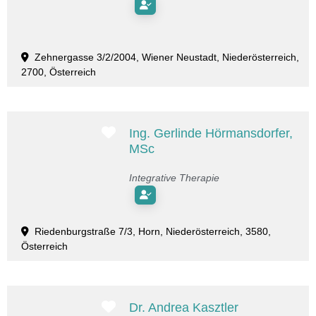
Zehnergasse 3/2/2004, Wiener Neustadt, Niederösterreich,
2700, Österreich
Favorit
Ing. Gerlinde Hörmansdorfer,
MSc
Integrative Therapie
Riedenburgstraße 7/3, Horn, Niederösterreich, 3580,
Österreich
Favorit
Dr. Andrea Kasztler