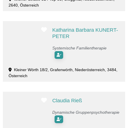
2640, Österreich
Favorit
Katharina Barbara KUNERT-
PETER
Systemische Familientherapie
Kleiner Wörth 18/2, Grafenwörth, Niederösterreich, 3484,
Österreich
Favorit
Claudia Rieß
Dynamische Gruppenpsychotherapie