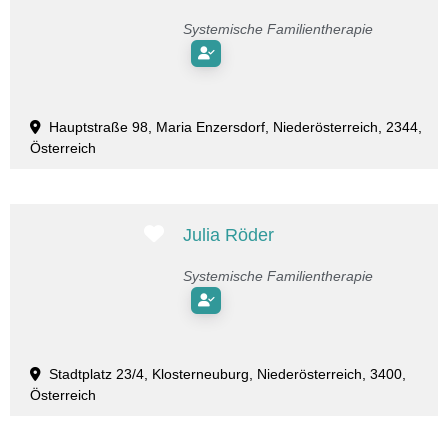
Systemische Familientherapie
Hauptstraße 98, Maria Enzersdorf, Niederösterreich, 2344,
Österreich
Favorit
Julia Röder
Systemische Familientherapie
Stadtplatz 23/4, Klosterneuburg, Niederösterreich, 3400,
Österreich