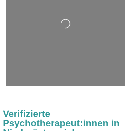
Wird geladen …
Verifizierte
Psychotherapeut:innen in