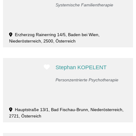
Systemische Familientherapie
Erzherzog Rainerring 14/5, Baden bei Wien,
Niederösterreich, 2500, Österreich
Favorit
Stephan KOPELENT
Personzentrierte Psychotherapie
Hauptstraße 13/1, Bad Fischau-Brunn, Niederösterreich,
2721, Österreich