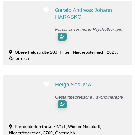
Favorit
Gerald Andreas Johann
HARASKO
Personenzentrierte Psychotherapie
Obere Feldstraße 283, Pitten, Niederösterreich, 2823,
Österreich
Favorit
Helga Sos, MA
Gestalttheoretische Psychotherapie
Pernerstorferstraße 44/1/1, Wiener Neustadt,
Niederösterreich, 2700, Österreich