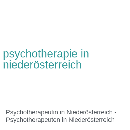
psychotherapie in
niederösterreich
Psychotherapeutin in Niederösterreich -
Psychotherapeuten in Niederösterreich