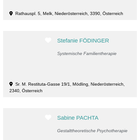
Rathauspl. 5, Melk, Niederösterreich, 3390, Österreich
Favorit
Stefanie FÖDINGER
Systemische Familientherapie
Sr. M. Restituta-Gasse 19/1, Mödling, Niederösterreich,
2340, Österreich
Favorit
Sabine PACHTA
Gestalttheoretische Psychotherapie