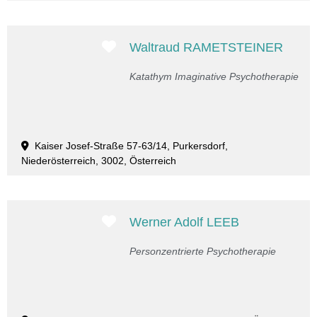
Favorit
Waltraud RAMETSTEINER
Katathym Imaginative Psychotherapie
Kaiser Josef-Straße 57-63/14, Purkersdorf,
Niederösterreich, 3002, Österreich
Favorit
Werner Adolf LEEB
Personzentrierte Psychotherapie