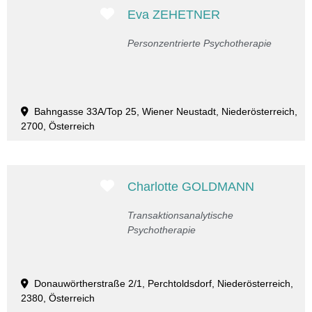
Favorit
Eva ZEHETNER
Personzentrierte Psychotherapie
Bahngasse 33A/Top 25, Wiener Neustadt, Niederösterreich,
2700, Österreich
Favorit
Charlotte GOLDMANN
Transaktionsanalytische
Psychotherapie
Donauwörtherstraße 2/1, Perchtoldsdorf, Niederösterreich,
2380, Österreich