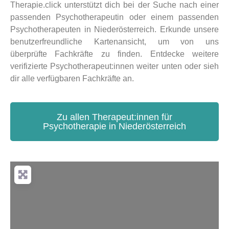
Therapie.click unterstützt dich bei der Suche nach einer
passenden Psychotherapeutin oder einem passenden
Psychotherapeuten in Niederösterreich. Erkunde unsere
benutzerfreundliche Kartenansicht, um von uns
überprüfte Fachkräfte zu finden. Entdecke weitere
verifizierte Psychotherapeut:innen weiter unten oder sieh
dir alle verfügbaren Fachkräfte an.
Zu allen Therapeut:innen für
Psychotherapie in Niederösterreich