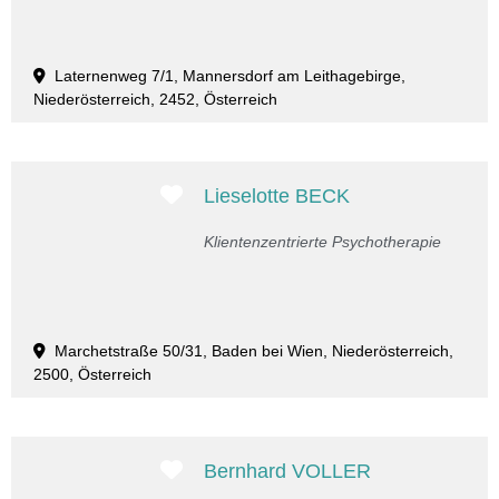
Laternenweg 7/1, Mannersdorf am Leithagebirge,
Niederösterreich, 2452, Österreich
Favorit
Lieselotte BECK
Klientenzentrierte Psychotherapie
Marchetstraße 50/31, Baden bei Wien, Niederösterreich,
2500, Österreich
Favorit
Bernhard VOLLER