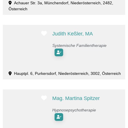
Achauer Str. 3a, Münchendorf, Niederösterreich, 2482,
Österreich
Favorit
Judith Keßler, MA
Systemische Familientherapie
Hauptpl. 6, Purkersdorf, Niederösterreich, 3002, Österreich
Favorit
Mag. Martina Spitzer
Hypnosepsychotherapie