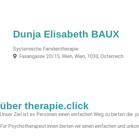
Dunja Elisabeth BAUX
Systemische Familientherapie
Fasangasse 20/15, Wien, Wien, 1030, Österreich
über therapie.click
Unser Ziel ist es Personen einen einfachen Weg zu bieten die p
Für Psychotherapeut:innen bieten wir einen einfachen und unkomp