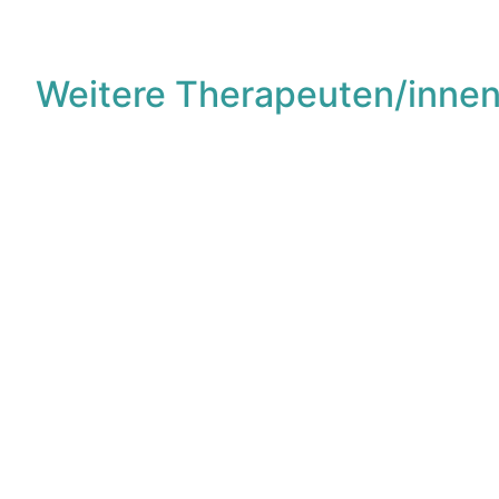
Weitere Therapeuten/innen
F