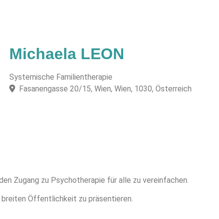
Michaela LEON
Systemische Familientherapie
Fasanengasse 20/15, Wien, Wien, 1030, Österreich
 den Zugang zu Psychotherapie für alle zu vereinfachen.
 breiten Öffentlichkeit zu präsentieren.