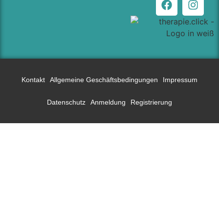
Kontakt
Allgemeine Geschäftsbedingungen
Impressum
Datenschutz
Anmeldung
Registrierung