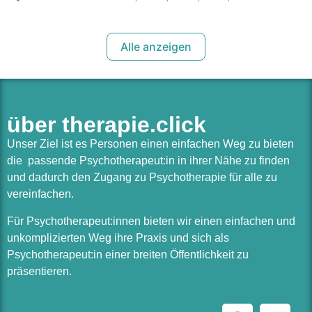
Alle anzeigen
über therapie.click
Unser Ziel ist es Personen einen einfachen Weg zu bieten
die passende Psychotherapeut:in in ihrer Nähe zu finden
und dadurch den Zugang zu Psychotherapie für alle zu
vereinfachen.
Für Psychotherapeut:innen bieten wir einen einfachen und
unkomplizierten Weg ihre Praxis und sich als
Psychotherapeut:in einer breiten Öffentlichkeit zu
präsentieren.