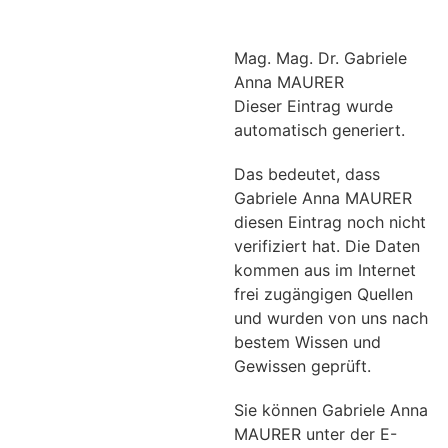
Mag. Mag. Dr. Gabriele
Anna MAURER
Dieser Eintrag wurde
automatisch generiert.
Das bedeutet, dass
Gabriele Anna MAURER
diesen Eintrag noch nicht
verifiziert hat. Die Daten
kommen aus im Internet
frei zugängigen Quellen
und wurden von uns nach
bestem Wissen und
Gewissen geprüft.
Sie können Gabriele Anna
MAURER unter der E-