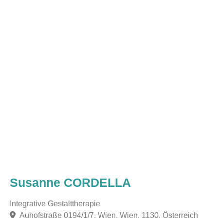
Susanne CORDELLA
Integrative Gestalttherapie
Auhofstraße 0194/1/7, Wien, Wien, 1130, Österreich