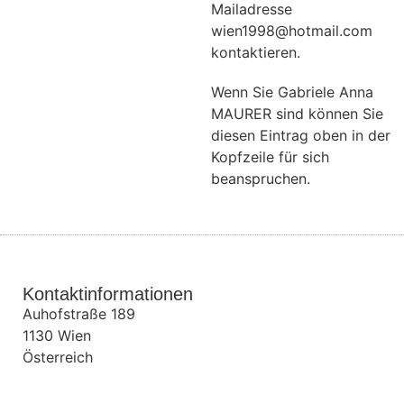
Mailadresse
wien1998@hotmail.com
kontaktieren.
Wenn Sie Gabriele Anna
MAURER sind können Sie
diesen Eintrag oben in der
Kopfzeile für sich
beanspruchen.
Kontaktinformationen
Auhofstraße 189
1130
Wien
Österreich