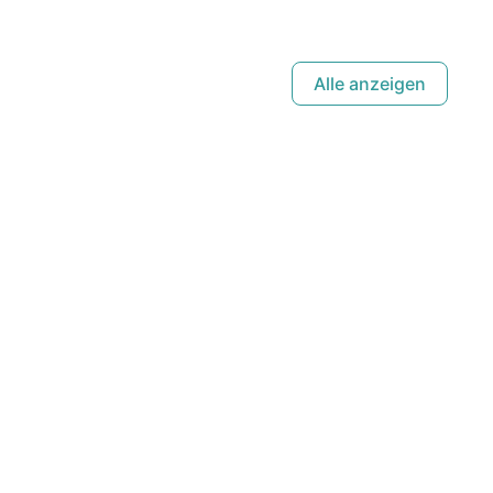
Alle anzeigen